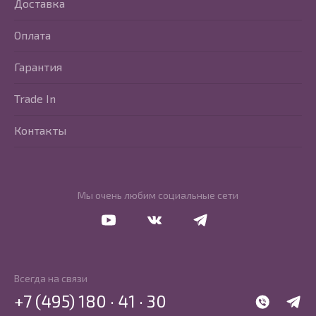
Доставка
Оплата
Гарантия
Trade In
Контакты
Мы очень любим социальные сети
Перейти в Youtube
Перейти в Vkontakte
Перейти в Telegram
Всегда на связи
+7 (495) 180 · 41 · 30
WhatsApp
Telegr