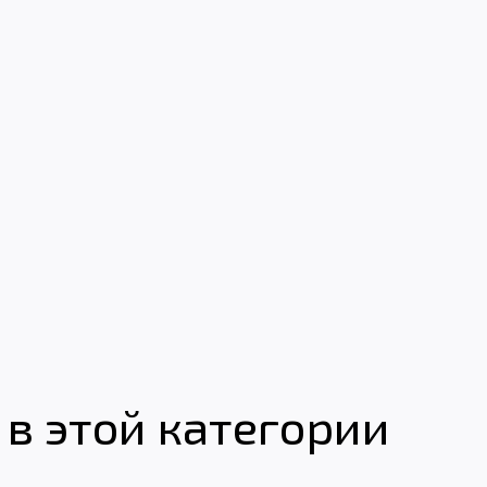
в этой категории