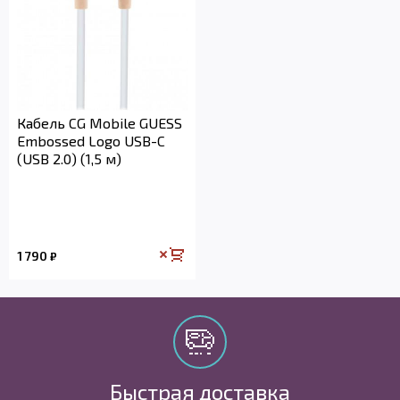
Кабель CG Mobile GUESS
Embossed Logo USB-C
(USB 2.0) (1,5 м)
1 790
₽
Быстрая доставка