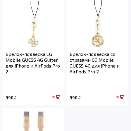
Брелок-подвеска CG
Брелок-подвеска со
Mobile GUESS 4G Glitter
стразами CG Mobile
для iPhone и AirPods Pro
GUESS 4G для iPhone и
2
AirPods Pro 2
990
990
₽
₽