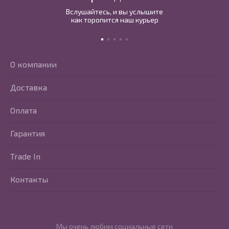
Вслушайтесь, и вы услышите
как торопится наш курьер
О компании
Доставка
Оплата
Гарантия
Trade In
Контакты
Мы очень любим социальные сети