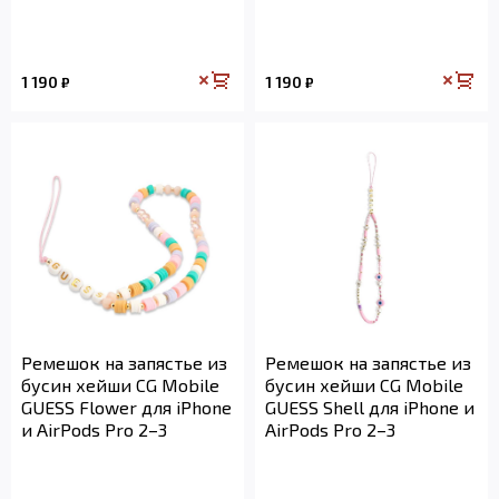
1 190
1 190
₽
₽
Ремешок на запястье из
Ремешок на запястье из
бусин хейши CG Mobile
бусин хейши CG Mobile
GUESS Flower для iPhone
GUESS Shell для iPhone и
и AirPods Pro 2–3
AirPods Pro 2–3