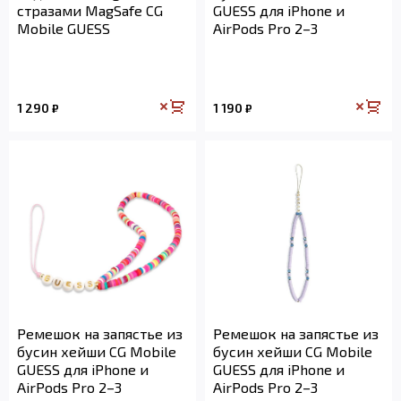
стразами MagSafe CG
GUESS для iPhone и
Mobile GUESS
AirPods Pro 2–3
1 290
1 190
₽
₽
Ремешок на запястье из
Ремешок на запястье из
бусин хейши CG Mobile
бусин хейши CG Mobile
GUESS для iPhone и
GUESS для iPhone и
AirPods Pro 2–3
AirPods Pro 2–3