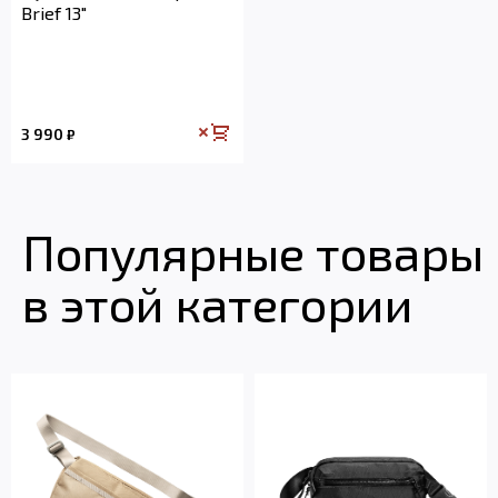
Brief 13"
3 990
₽
Популярные товары
в этой категории