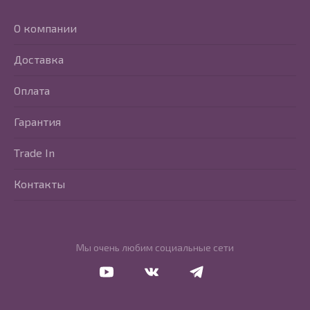
О компании
Доставка
Оплата
Гарантия
Trade In
Контакты
Мы очень любим социальные сети
Перейти в Youtube
Перейти в Vkontakte
Перейти в Telegram