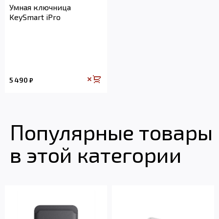
Умная ключница
KeySmart iPro
5 490
₽
Популярные товары
в этой категории