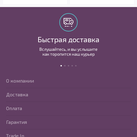
Быстрая доставка
Вслушайтесь, и вы услышите
как торопится наш курьер
О компании
Доставка
Оплата
Гарантия
Trade In