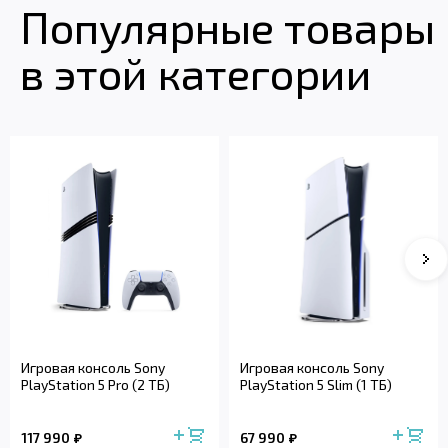
Популярные товары
в этой категории
Игровая консоль Sony
Игровая консоль Sony
PlayStation 5 Pro (2 ТБ)
PlayStation 5 Slim (1 ТБ)
117 990
67 990