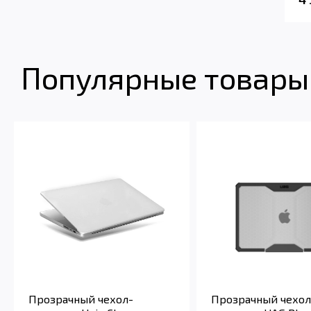
Популярные товары 
Прозрачный чехол-
Прозрачный чехол