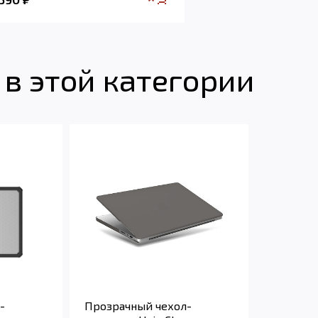
в этой категории
-
Прозрачный чехол-