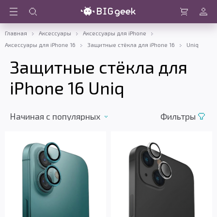
Войти
Корзина
Главная
Аксессуары
Аксессуары для iPhone
Аксессуары для iPhone 16
Защитные стёкла для iPhone 16
Uniq
Защитные стёкла для
iPhone 16 Uniq
Начиная c популярных
Фильтры