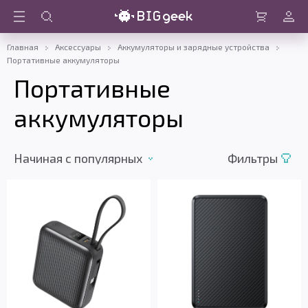
Войти
Корзина
Главная
Аксессуары
Аккумуляторы и зарядные устройства
Портативные аккумуляторы
Портативные
аккумуляторы
Начиная c популярных
Фильтры