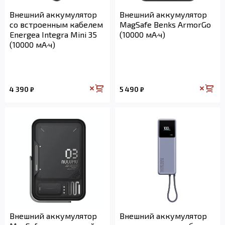
Внешний аккумулятор
Внешний аккумулятор
со встроенным кабелем
MagSafe Benks ArmorGo
Energea Integra Mini 35
(10000 мА·ч)
(10000 мА·ч)
4 390
5 490
₽
₽
Внешний аккумулятор
Внешний аккумулятор