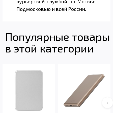
курьерской службой по Москве,
Подмосковью и всей России.
Популярные товары
в этой категории