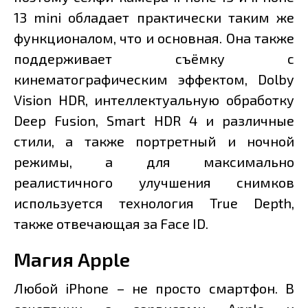
13 mini обладает практически таким же
функционалом, что и основная. Она также
поддерживает съёмку с
кинематографическим эффектом, Dolby
Vision HDR, интеллектуальную обработку
Deep Fusion, Smart HDR 4 и различные
стили, а также портретный и ночной
режимы, а для максимально
реалистичного улучшения снимков
используется технология True Depth,
также отвечающая за Face ID.
Магия Apple
Любой iPhone – не просто смартфон. В