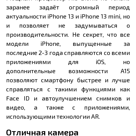
заранее задаёт огромный период
актуальности iPhone 13 и iPhone 13 mini, но
и позволяет не задумываться о
производительности. Не секрет, что все
модели iPhone, выпущенные за
последние 2-3 года справляются со всеми
приложениями для iOS, но
дополнительные возможности A15
позволяют смартфону быстрее и лучше
справляться с такими функциями как
Face ID и автоулучшением снимков и
видео, а также с приложениями,
использующими технологии AR.
Отличная камера