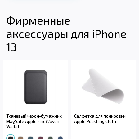
Фирменные
аксессуары для iPhone
13
Тканевый чехол-бумажник
Салфетка для полировки
MagSafe Apple FineWoven
Apple Polishing Cloth
Wallet