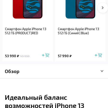
Смартфон Apple iPhone 13
Смартфон Apple iPhone 13
512 ГБ (PRODUCT)RED
512 ГБ (Синий | Blue)
53 990
57 990
59 990
Обзор
Идеальный баланс
возможностей iPhone 13