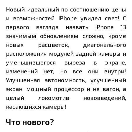
Новый идеальный по соотношению цены
и возможностей iPhone увидел свет! С
первого взгляда назвать iPhone 13
значимым обновлением сложно, кроме
новых расцветок, диагонального
расположения модулей задней камеры и
уменьшившегося выреза в экране,
изменений нет, но все они внутри!
Улучшенная автономность, улучшенный
экран, мощный процессор и не вагон, а
целый локомотив нововведений,
касающихся камеры!
Что нового?