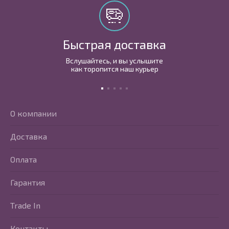
Быстрая доставка
Вслушайтесь, и вы услышите
как торопится наш курьер
О компании
Доставка
Оплата
Гарантия
Trade In
Контакты