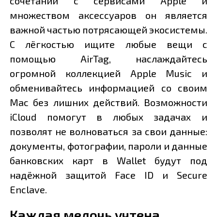
сочетании с сервисами Apple и
множеством аксессуаров он является
важной частью потрясающей экосистемы.
С лёгкостью ищите любые вещи с
помощью AirTag, наслаждайтесь
огромной коллекцией Apple Music и
обменивайтесь информацией со своим
Mac без лишних действий. Возможности
iCloud помогут в любых задачах и
позволят не волноваться за свои данные:
документы, фотографии, пароли и данные
банковских карт в Wallet будут под
надёжной защитой Face ID и Secure
Enclave.
Каждая мелочь учтена