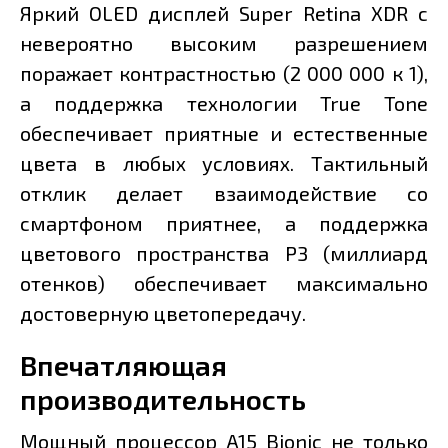
Яркий OLED дисплей Super Retina XDR с
невероятно высоким разрешением
поражает контрастностью (2 000 000 к 1),
а поддержка технологии True Tone
обеспечивает приятные и естественные
цвета в любых условиях. Тактильный
отклик делает взаимодействие со
смартфоном приятнее, а поддержка
цветового пространства P3 (миллиард
отенков) обеспечивает максимально
достоверную цветопередачу.
Впечатляющая
производительность
Мощный процессор A15 Bionic не только