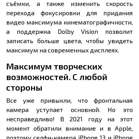
съёмки, а также изменить скорость
перехода фокусировки для придания
видео максимума кинематографичности,
а поддержка Dolby Vision позволит
записать больше цвета, чтобы увидеть
максимум на современных дисплеях.
Максимум творческих
возможностей. С любой
стороны
Все уже привыкли, что фронтальная
камера уступает основной. Но это
несправедливо! В 2021 году на этот
момент обратили внимание и в Apple,
поэтому селфи-камера iPhone 13 и iPhone