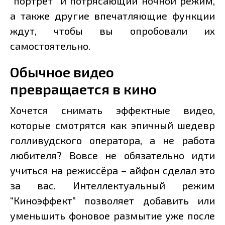
“портрет” и потрясающий ночной режим,
а также другие впечатляющие функции
ждут, чтобы вы опробовали их
самостоятельно.
Обычное видео
превращается в кино
Хочется снимать эффектные видео,
которые смотрятся как эпичный шедевр
голливудского оператора, а не работа
любителя? Вовсе не обязательно идти
учиться на режиссёра – айфон сделал это
за вас. Интеллектуальный режим
“Киноэффект” позволяет добавить или
уменьшить фоновое размытие уже после