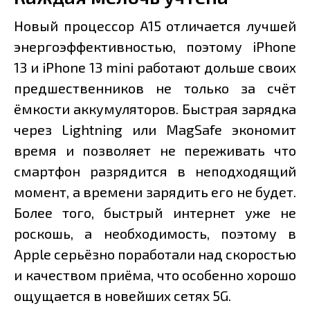
Новый процессор A15 отличается лучшей
энергоэффективностью, поэтому iPhone
13 и iPhone 13 mini работают дольше своих
предшественников не только за счёт
ёмкости аккумуляторов. Быстрая зарядка
через Lightning или MagSafe экономит
время и позволяет не переживать что
смартфон разрядится в неподходящий
момент, а времени зарядить его не будет.
Более того, быстрый интернет уже не
роскошь, а необходимость, поэтому в
Apple серьёзно поработали над скоростью
и качеством приёма, что особенно хорошо
ощущается в новейших сетях 5G.