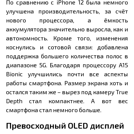
По сравнению с iPhone 12 была немного
улучшена производительность, за счёт
нового процессора, а ёмкость
аккумулятора значительно выросла, как и
автономность. Кроме того, изменения
коснулись и сотовой связи: добавлена
поддержка большего количества полос в
диапазоне 5G. Благодаря процессору A15
Bionic улучшились почти все аспекты
работы смартфона. Размер экрана хоть и
остался таким же – вырез под камеру True
Depth стал компактнее. А вот вес
смартфона стал немного больше.
Превосходный OLED дисплей