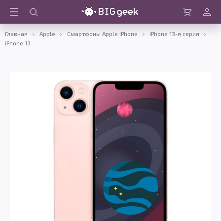
Войти
Корзина
Главная
Apple
Смартфоны Apple iPhone
iPhone 13-я серия
iPhone 13