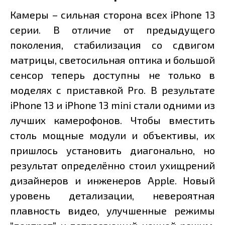
Камеры – сильная сторона всех iPhone 13
серии. В отличие от предыдущего
поколения, стабилизация со сдвигом
матрицы, светосильная оптика и большой
сенсор теперь доступны не только в
моделях с приставкой Pro. В результате
iPhone 13 и iPhone 13 mini стали одними из
лучших камерофонов. Чтобы вместить
столь мощные модули и объективы, их
пришлось установить диагонально, но
результат определённо стоил ухищрений
дизайнеров и инженеров Apple. Новый
уровень детализации, невероятная
плавность видео, улучшенные режимы