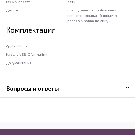
Режим полета
есть
Датчики
освещенности, приближения,
гироскоп, компас, барометр,
разблокировка по лицу
Комплектация
Apple iPhone
Кабель USB-C/Lightning
Документация
Вопросы и ответы